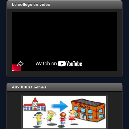
2026
Le collège en vidéo
Aux futurs 6èmes