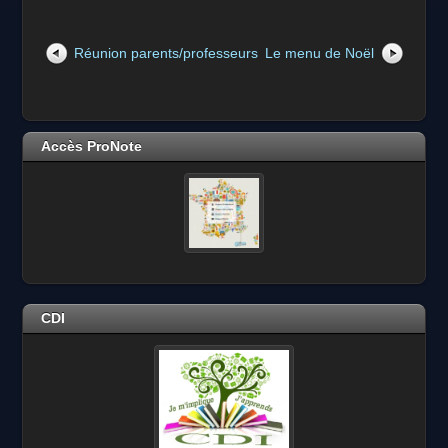
Réunion parents/professeurs
Le menu de Noël
Accès ProNote
CDI