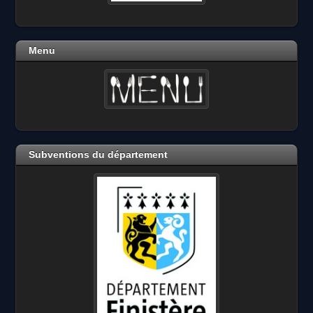
Menu
Subventions du département