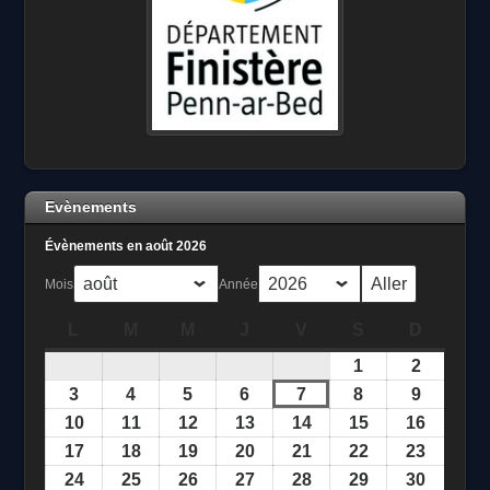
Evènements
Évènements en août 2026
Mois
Année
L
lundi
M
mardi
M
mercredi
J
jeudi
V
vendredi
S
samedi
D
dimanc
1
août
2
août
1,
2,
3
août
4
août
5
août
6
août
7
août
8
août
9
août
2026
2026
3,
4,
5,
6,
7,
8,
9,
10
août
11
août
12
août
13
août
14
août
15
août
16
août
2026
2026
2026
2026
2026
2026
2026
10,
11,
12,
13,
14,
15,
16,
17
août
18
août
19
août
20
août
21
août
22
août
23
août
2026
2026
2026
2026
2026
2026
2026
17,
18,
19,
20,
21,
22,
23,
24
août
25
août
26
août
27
août
28
août
29
août
30
août