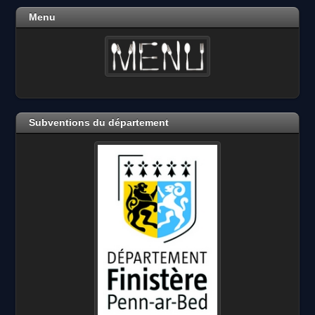
Menu
Subventions du département