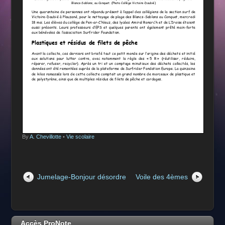
By
A. Chevillotte
•
Vie scolaire
Jumelage-Bonjour désordre
Voile des 4èmes
Accès ProNote