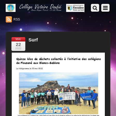
RSS
Surf
MAI
22
2022