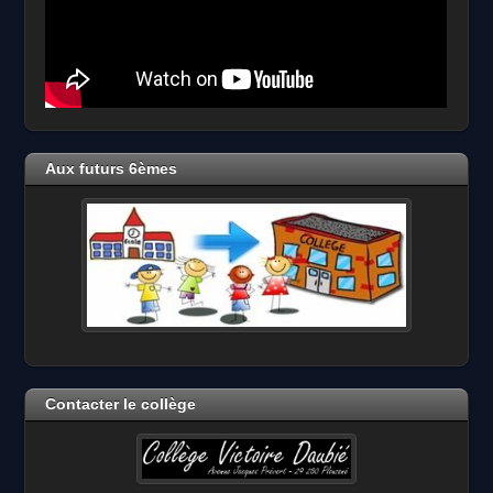
Aux futurs 6èmes
Contacter le collège