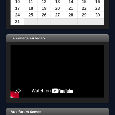
2026
2026
3,
4,
5,
6,
7,
8,
9,
10
août
11
août
12
août
13
août
14
août
15
août
16
août
2026
2026
2026
2026
2026
2026
2026
10,
11,
12,
13,
14,
15,
16,
17
août
18
août
19
août
20
août
21
août
22
août
23
août
2026
2026
2026
2026
2026
2026
2026
17,
18,
19,
20,
21,
22,
23,
24
août
25
août
26
août
27
août
28
août
29
août
30
août
2026
2026
2026
2026
2026
2026
2026
24,
25,
26,
27,
28,
29,
30,
31
août
2026
2026
2026
2026
2026
2026
2026
31,
2026
Le collège en vidéo
Aux futurs 6èmes