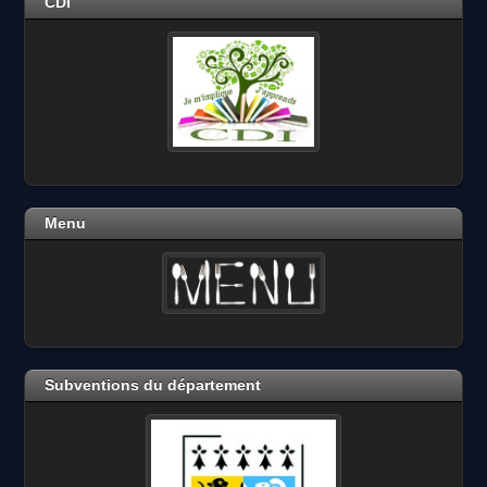
CDI
Menu
Subventions du département