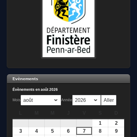
Evènements
Évènements en août 2026
Mois
Année
L
lundi
M
mardi
M
mercredi
J
jeudi
V
vendredi
S
samedi
D
dimanc
1
août
2
août
1,
2,
3
août
4
août
5
août
6
août
7
août
8
août
9
août