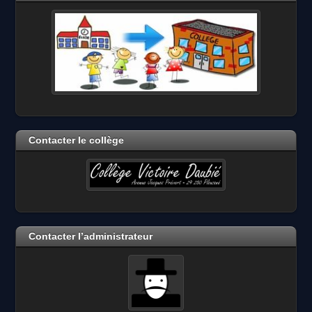
Contacter le collège
Contacter l’administrateur