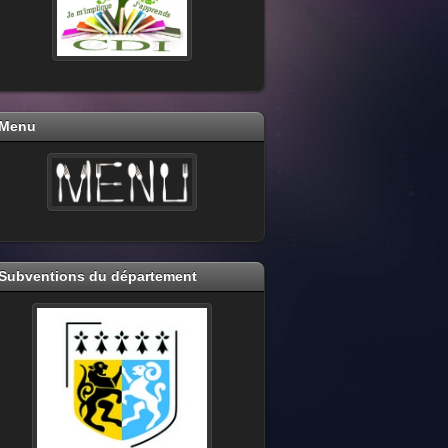
Menu
Subventions du département