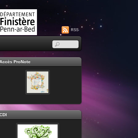
RSS
Accès ProNote
CDI