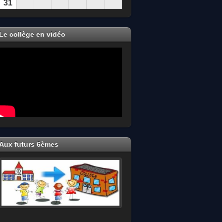
2026
2026
2026
2026
2026
2026
2026
24,
25,
26,
27,
28,
29,
30,
31
août
2026
2026
2026
2026
2026
2026
2026
31,
2026
Le collège en vidéo
Aux futurs 6èmes