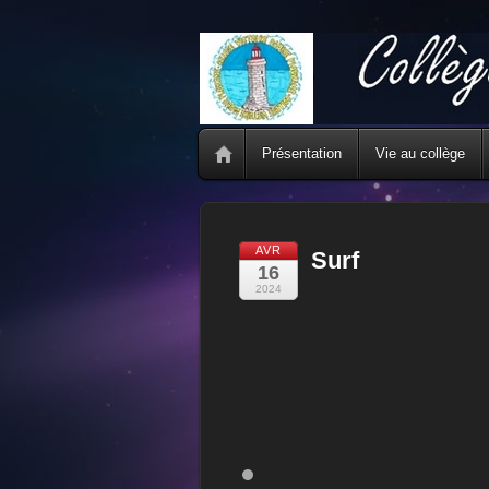
Présentation
Vie au collège
AVR
Surf
16
2024