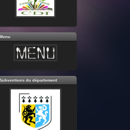
Menu
Subventions du département