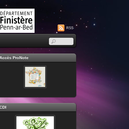
RSS
Accès ProNote
CDI