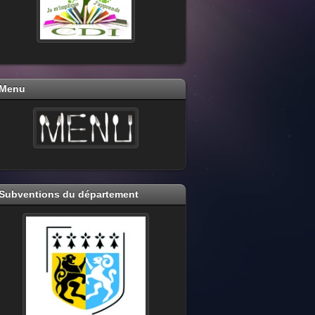
Menu
Subventions du département