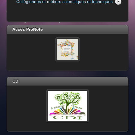
Collégiennes et métiers scientifiques et techniques
Accès ProNote
CDI