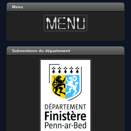
Menu
Subventions du département