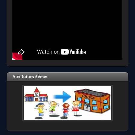
Aux futurs 6èmes