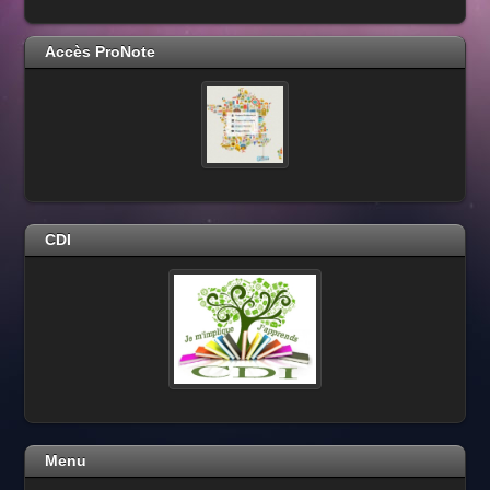
Accès ProNote
CDI
Menu