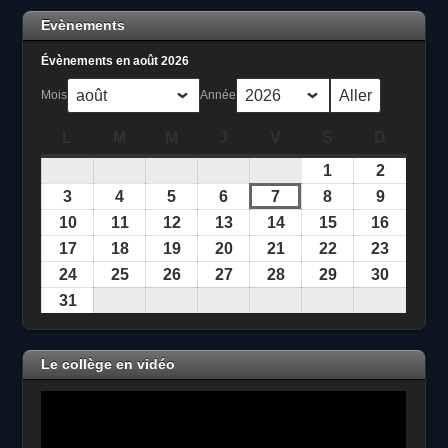
Evènements
Évènements en août 2026
Mois
Année
L
lundi
M
mardi
M
mercredi
J
jeudi
V
vendredi
S
samedi
D
dimanc
1
août
2
août
1,
2,
3
août
4
août
5
août
6
août
7
août
8
août
9
août
2026
2026
3,
4,
5,
6,
7,
8,
9,
10
août
11
août
12
août
13
août
14
août
15
août
16
août
2026
2026
2026
2026
2026
2026
2026
10,
11,
12,
13,
14,
15,
16,
17
août
18
août
19
août
20
août
21
août
22
août
23
août
2026
2026
2026
2026
2026
2026
2026
17,
18,
19,
20,
21,
22,
23,
24
août
25
août
26
août
27
août
28
août
29
août
30
août
2026
2026
2026
2026
2026
2026
2026
24,
25,
26,
27,
28,
29,
30,
31
août
2026
2026
2026
2026
2026
2026
2026
31,
2026
Le collège en vidéo