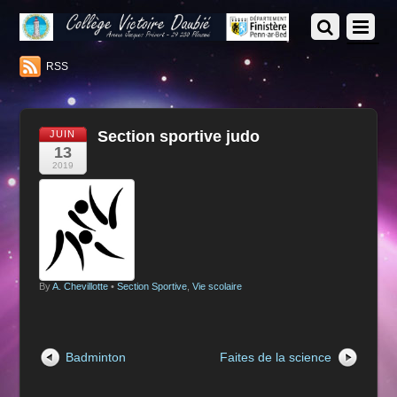
RSS
Section sportive judo
JUIN
13
2019
By
A. Chevillotte
•
Section Sportive
,
Vie scolaire
Badminton
Faites de la science