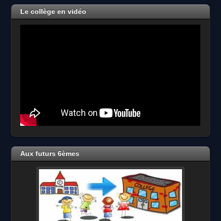
2026
Le collège en vidéo
Aux futurs 6èmes