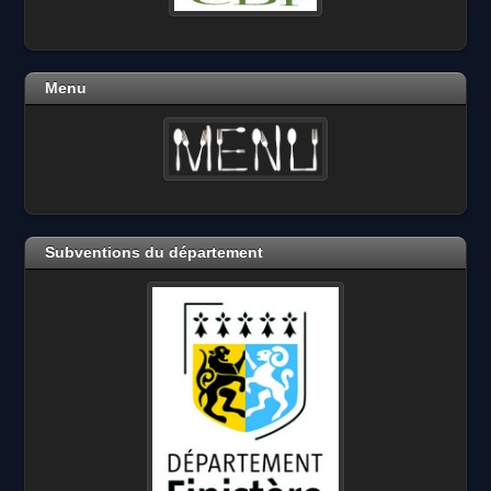
Menu
Subventions du département