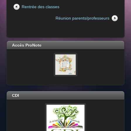
Rentrée des classes
Réunion parents/professeurs
Accès ProNote
CDI