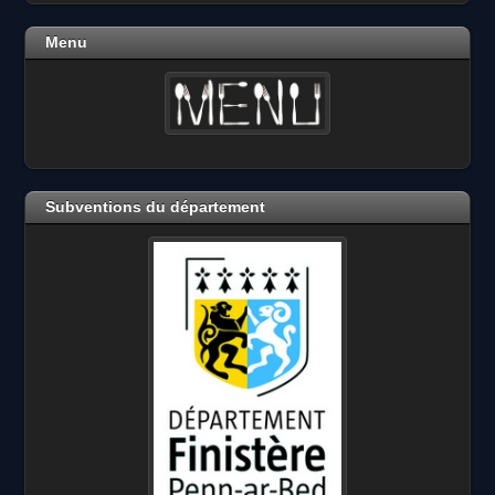
Menu
Subventions du département