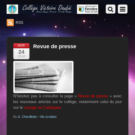
RSS
Revue de presse
AVR
24
2018
N’hésitez pas à consulter la page «
Revue de presse
» avec
les nouveaux articles sur le collège, notamment celui du jour
sur le
voyage en Catalogne
.
By
A. Chevillotte
•
Vie scolaire