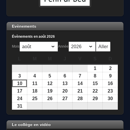
Evènements
Évènements en août 2026
Mois
Année
L
lundi
M
mardi
M
mercredi
J
jeudi
V
vendredi
S
samedi
D
dimanc
1
août
2
août
1,
2,
3
août
4
août
5
août
6
août
7
août
8
août
9
août
2026
2026
3,
4,
5,
6,
7,
8,
9,
10
août
11
août
12
août
13
août
14
août
15
août
16
août
2026
2026
2026
2026
2026
2026
2026
10,
11,
12,
13,
14,
15,
16,
17
août
18
août
19
août
20
août
21
août
22
août
23
août
2026
2026
2026
2026
2026
2026
2026
17,
18,
19,
20,
21,
22,
23,
24
août
25
août
26
août
27
août
28
août
29
août
30
août
2026
2026
2026
2026
2026
2026
2026
24,
25,
26,
27,
28,
29,
30,
31
août
2026
2026
2026
2026
2026
2026
2026
31,
2026
Le collège en vidéo