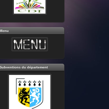
Menu
Subventions du département