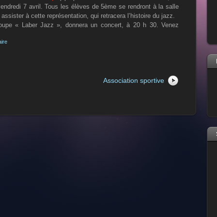
endredi 7 avril. Tous les élèves de 5ème se rendront à la salle
ssister à cette représentation, qui retracera l’histoire du jazz.
groupe « Laber Jazz », donnera un concert, à 20 h 30. Venez
aire
Association sportive