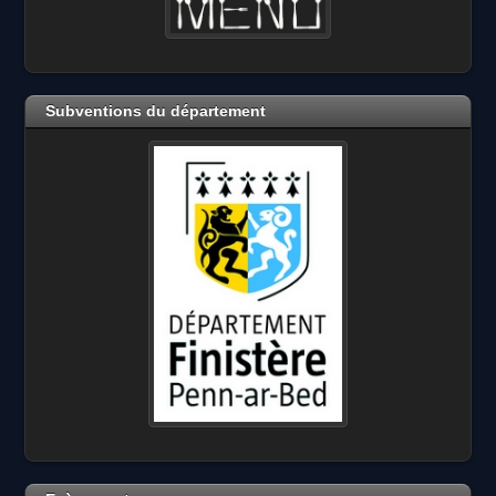
Subventions du département