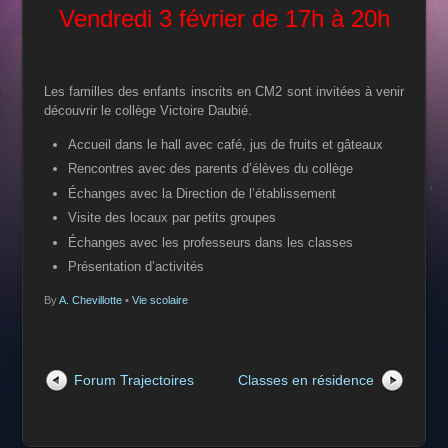
Vendredi 3 février de 17h à 20h
Les familles des enfants inscrits en CM2 sont invitées à venir
découvrir le collège Victoire Daubié.
Accueil dans le hall avec café, jus de fruits et gâteaux
Rencontres avec des parents d’élèves du collège
Échanges avec la Direction de l’établissement
Visite des locaux par petits groupes
Échanges avec les professeurs dans les classes
Présentation d’activités
By
A. Chevillotte
•
Vie scolaire
Forum Trajectoires
Classes en résidence