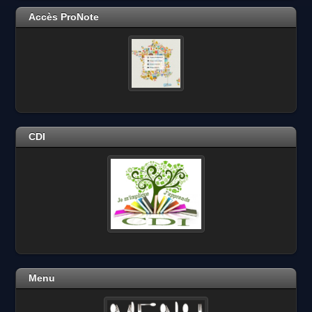
Accès ProNote
CDI
Menu