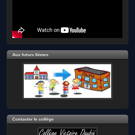
Aux futurs 6èmes
Contacter le collège