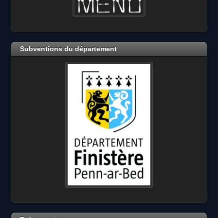
Subventions du département