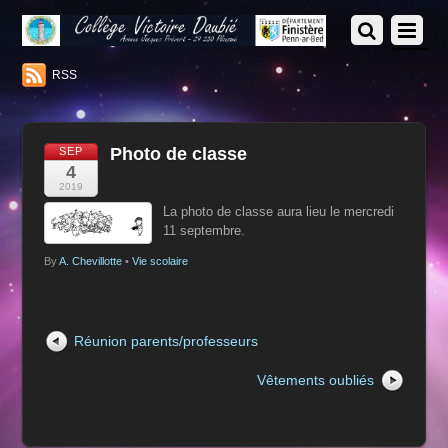
RSS
Photo de classe
SEP
4
2019
La photo de classe aura lieu le
mercredi
11 septembre
.
By
A. Chevillotte
•
Vie scolaire
Réunion parents/professeurs
Vêtements oubliés