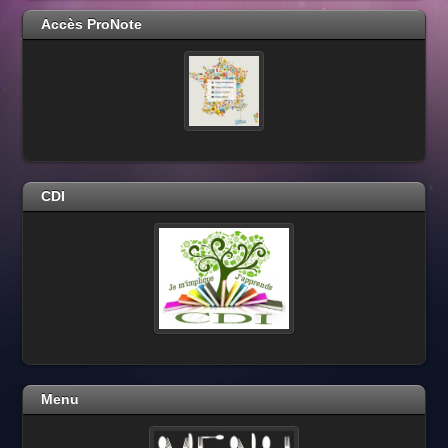
Accès ProNote
CDI
Menu