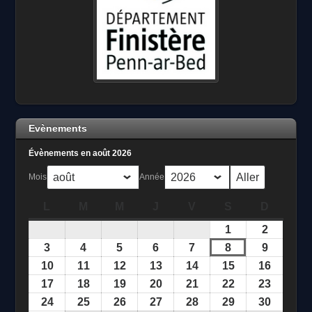
Evènements
Évènements en août 2026
Mois
Année
L
lundi
M
mardi
M
mercredi
J
jeudi
V
vendredi
S
samedi
D
dimanc
1
août
2
août
1,
2,
3
août
4
août
5
août
6
août
7
août
8
août
9
août
2026
2026
3,
4,
5,
6,
7,
8,
9,
10
août
11
août
12
août
13
août
14
août
15
août
16
août
2026
2026
2026
2026
2026
2026
2026
10,
11,
12,
13,
14,
15,
16,
17
août
18
août
19
août
20
août
21
août
22
août
23
août
2026
2026
2026
2026
2026
2026
2026
17,
18,
19,
20,
21,
22,
23,
24
août
25
août
26
août
27
août
28
août
29
août
30
août