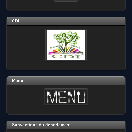
CDI
Menu
Subventions du département