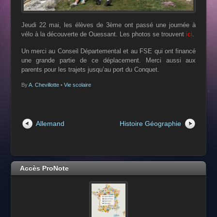
Jeudi 22 mai, les élèves de 3ème ont passé une journée à
vélo à la découverte de Ouessant. Les photos se trouvent
ici
.
Un merci au Conseil Départemental et au FSE qui ont financé
une grande partie de ce déplacement. Merci aussi aux
parents pour les trajets jusqu’au port du Conquet.
By
A. Chevillotte
•
Vie scolaire
Allemand
Histoire Géographie
Accès ProNote