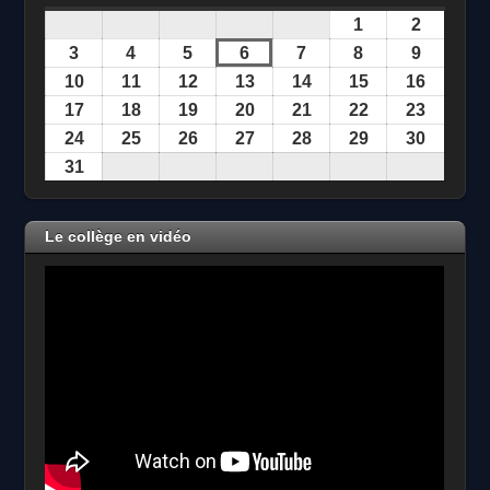
1
août
2
août
1,
2,
3
août
4
août
5
août
6
août
7
août
8
août
9
août
2026
2026
3,
4,
5,
6,
7,
8,
9,
10
août
11
août
12
août
13
août
14
août
15
août
16
août
2026
2026
2026
2026
2026
2026
2026
10,
11,
12,
13,
14,
15,
16,
17
août
18
août
19
août
20
août
21
août
22
août
23
août
2026
2026
2026
2026
2026
2026
2026
17,
18,
19,
20,
21,
22,
23,
24
août
25
août
26
août
27
août
28
août
29
août
30
août
2026
2026
2026
2026
2026
2026
2026
24,
25,
26,
27,
28,
29,
30,
31
août
2026
2026
2026
2026
2026
2026
2026
31,
2026
Le collège en vidéo