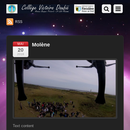
RSS
Molène
MAI
20
2018
Text content