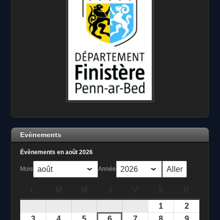
Evènements
Évènements en août 2026
Mois
Année
L
lundi
M
mardi
M
mercredi
J
jeudi
V
vendredi
S
samedi
D
dimanc
1
août
2
août
1,
2,
3
août
4
août
5
août
6
août
7
août
8
août
9
août