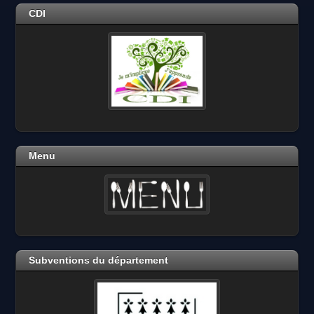
CDI
Menu
Subventions du département