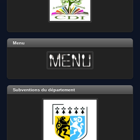
Menu
Subventions du département