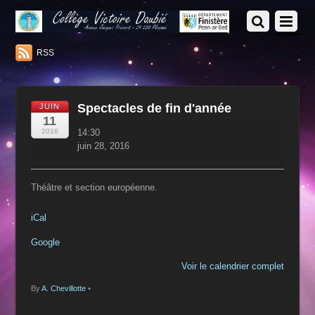
RSS
Spectacles de fin d'année
JUIN
11
Spectacles
2016
14:30
de
juin 28, 2016
fin
d'année
Théâtre et section européenne.
iCal
Google
Voir le calendrier complet
By
A. Chevillotte
•