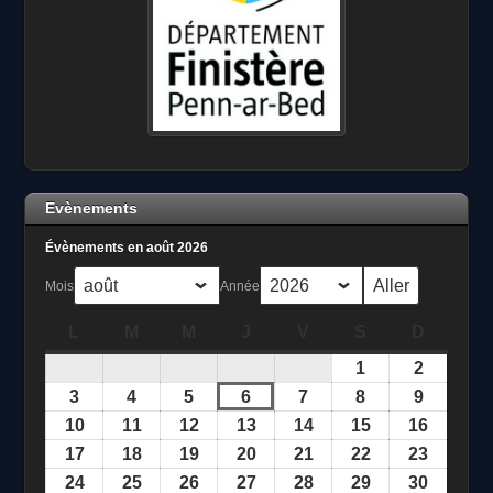
Evènements
Évènements en août 2026
Mois
Année
L
lundi
M
mardi
M
mercredi
J
jeudi
V
vendredi
S
samedi
D
dimanc
1
août
2
août
1,
2,
3
août
4
août
5
août
6
août
7
août
8
août
9
août
2026
2026
3,
4,
5,
6,
7,
8,
9,
10
août
11
août
12
août
13
août
14
août
15
août
16
août
2026
2026
2026
2026
2026
2026
2026
10,
11,
12,
13,
14,
15,
16,
17
août
18
août
19
août
20
août
21
août
22
août
23
août
2026
2026
2026
2026
2026
2026
2026
17,
18,
19,
20,
21,
22,
23,
24
août
25
août
26
août
27
août
28
août
29
août
30
août