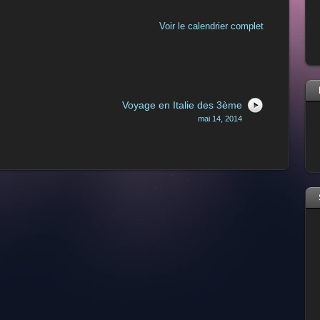
Voir le calendrier complet
Voyage en Italie des 3ème
mai 14, 2014