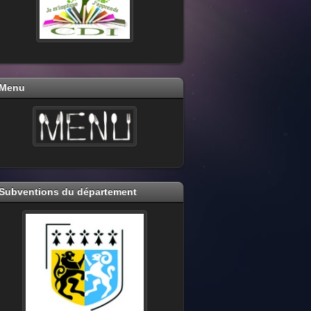
Menu
Subventions du département