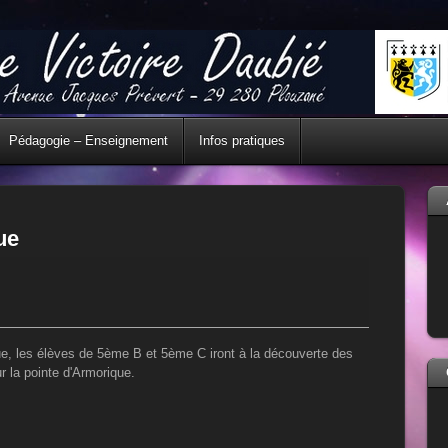
Pédagogie – Enseignement
Infos pratiques
ue
e, les élèves de 5ème B et 5ème C iront à la découverte des
r la pointe d'Armorique.