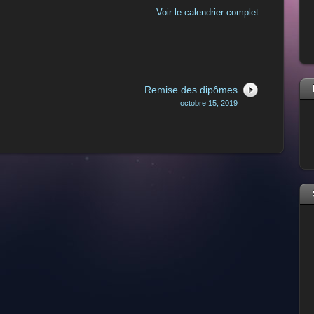
Voir le calendrier complet
Remise des dipômes
octobre 15, 2019