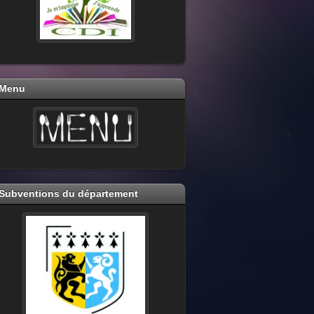
Menu
Subventions du département