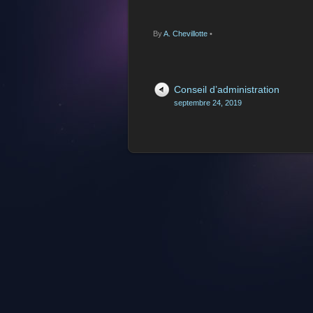
By
A. Chevillotte
•
Conseil d’administration
septembre 24, 2019