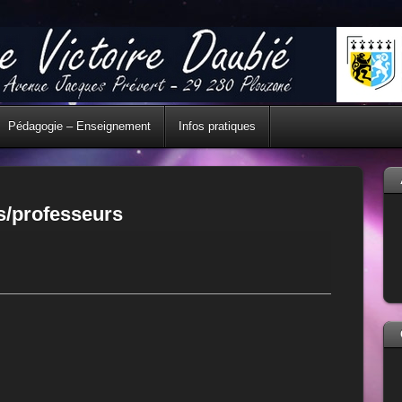
Pédagogie – Enseignement
Infos pratiques
s/professeurs