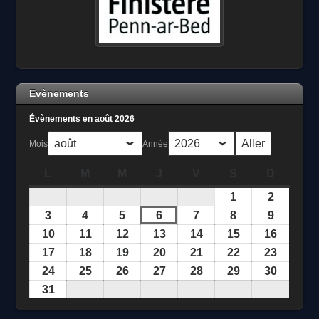
Evènements
Évènements en août 2026
Mois
Année
L
lundi
M
mardi
M
mercredi
J
jeudi
V
vendredi
S
samedi
D
dimanc
1
août
2
août
1,
2,
3
août
4
août
5
août
6
août
7
août
8
août
9
août
2026
2026
3,
4,
5,
6,
7,
8,
9,
10
août
11
août
12
août
13
août
14
août
15
août
16
août
2026
2026
2026
2026
2026
2026
2026
10,
11,
12,
13,
14,
15,
16,
17
août
18
août
19
août
20
août
21
août
22
août
23
août
2026
2026
2026
2026
2026
2026
2026
17,
18,
19,
20,
21,
22,
23,
24
août
25
août
26
août
27
août
28
août
29
août
30
août
2026
2026
2026
2026
2026
2026
2026
24,
25,
26,
27,
28,
29,
30,
31
août
2026
2026
2026
2026
2026
2026
2026
31,