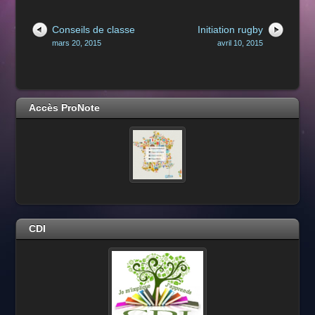
Conseils de classe
Initiation rugby
mars 20, 2015
avril 10, 2015
Accès ProNote
CDI