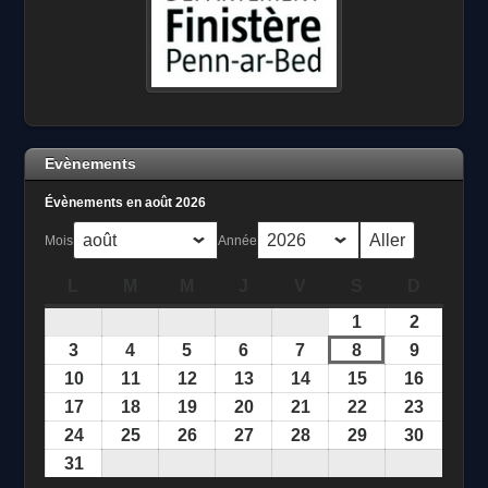
Evènements
Évènements en août 2026
Mois
Année
L
lundi
M
mardi
M
mercredi
J
jeudi
V
vendredi
S
samedi
D
dimanc
1
août
2
août
1,
2,
3
août
4
août
5
août
6
août
7
août
8
août
9
août
2026
2026
3,
4,
5,
6,
7,
8,
9,
10
août
11
août
12
août
13
août
14
août
15
août
16
août
2026
2026
2026
2026
2026
2026
2026
10,
11,
12,
13,
14,
15,
16,
17
août
18
août
19
août
20
août
21
août
22
août
23
août
2026
2026
2026
2026
2026
2026
2026
17,
18,
19,
20,
21,
22,
23,
24
août
25
août
26
août
27
août
28
août
29
août
30
août
2026
2026
2026
2026
2026
2026
2026
24,
25,
26,
27,
28,
29,
30,
31
août