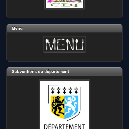
Menu
Subventions du département