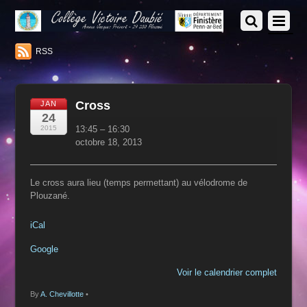
RSS
Cross
JAN
24
Cross
2015
13:45
–
16:30
octobre 18, 2013
Le cross aura lieu (temps permettant) au vélodrome de
Plouzané.
iCal
Google
Voir le calendrier complet
By
A. Chevillotte
•