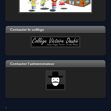
Contacter le collège
Contacter l’administrateur
↑