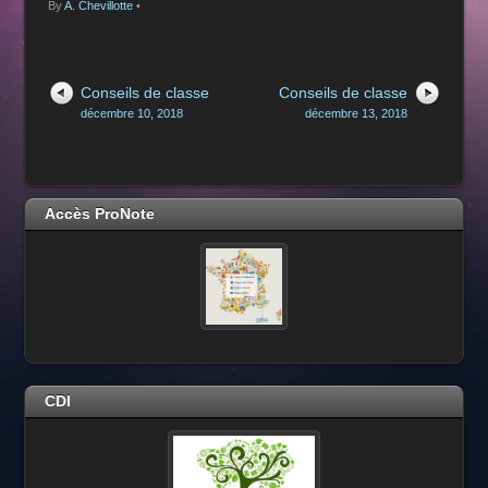
By
A. Chevillotte
•
Conseils de classe
Conseils de classe
décembre 10, 2018
décembre 13, 2018
Accès ProNote
CDI