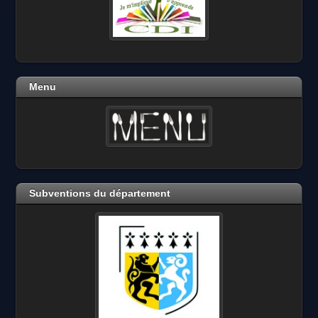
Menu
Subventions du département