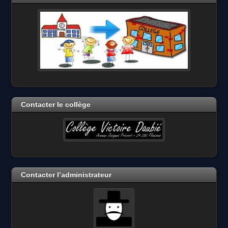
Contacter le collège
Contacter l’administrateur