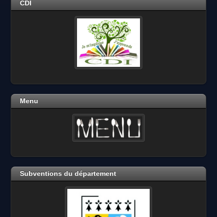
CDI
Menu
Subventions du département