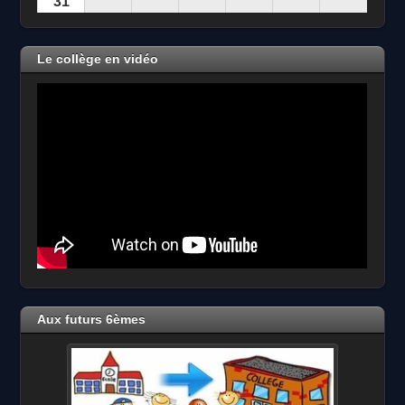
24,
25,
26,
27,
28,
29,
30,
31
août
2026
2026
2026
2026
2026
2026
2026
31,
2026
Le collège en vidéo
Aux futurs 6èmes