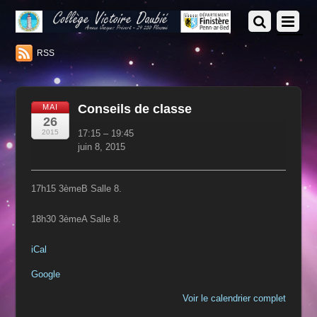
RSS
Conseils de classe
MAI
26
Conseils
2015
17:15
–
19:45
de
juin 8, 2015
classe
17h15 3èmeB Salle 8.
18h30 3èmeA Salle 8.
iCal
Google
Voir le calendrier complet