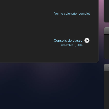
Voir le calendrier complet
Conseils de classe
décembre 8, 2014