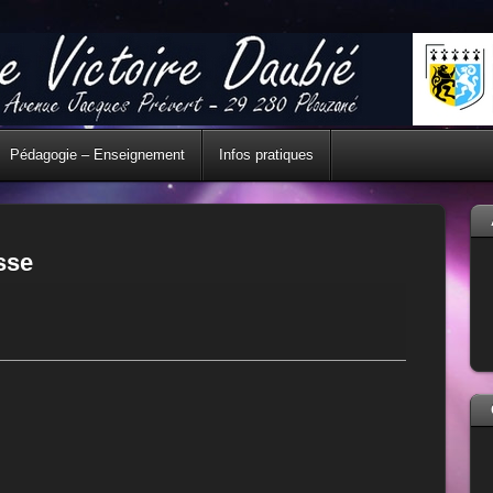
Pédagogie – Enseignement
Infos pratiques
sse