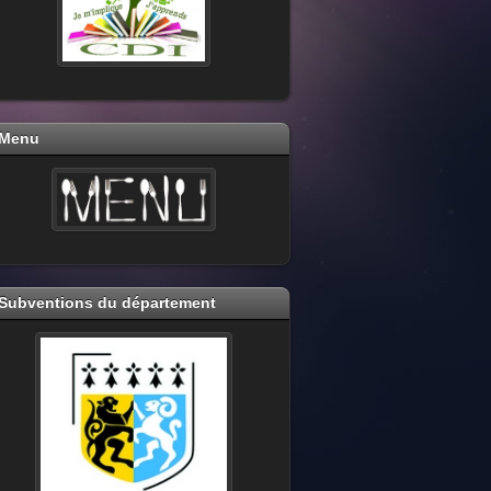
Menu
Subventions du département