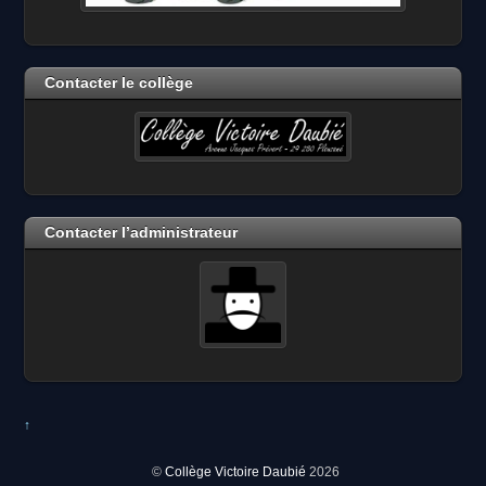
Contacter le collège
Contacter l’administrateur
↑
©
Collège Victoire Daubié
2026