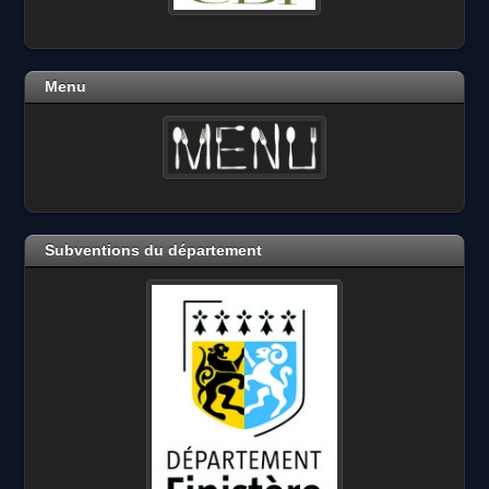
Menu
Subventions du département