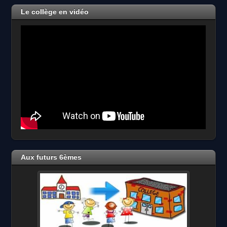
2026
Le collège en vidéo
Aux futurs 6èmes