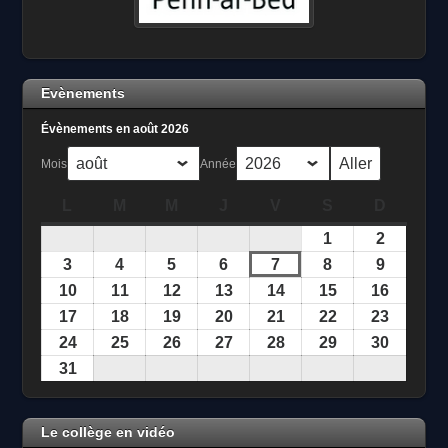
Evènements
Évènements en août 2026
Mois
Année
L
lundi
M
mardi
M
mercredi
J
jeudi
V
vendredi
S
samedi
D
dimanc
1
août
2
août
1,
2,
3
août
4
août
5
août
6
août
7
août
8
août
9
août
2026
2026
3,
4,
5,
6,
7,
8,
9,
10
août
11
août
12
août
13
août
14
août
15
août
16
août
2026
2026
2026
2026
2026
2026
2026
10,
11,
12,
13,
14,
15,
16,
17
août
18
août
19
août
20
août
21
août
22
août
23
août
2026
2026
2026
2026
2026
2026
2026
17,
18,
19,
20,
21,
22,
23,
24
août
25
août
26
août
27
août
28
août
29
août
30
août
2026
2026
2026
2026
2026
2026
2026
24,
25,
26,
27,
28,
29,
30,
31
août
2026
2026
2026
2026
2026
2026
2026
31,
2026
Le collège en vidéo