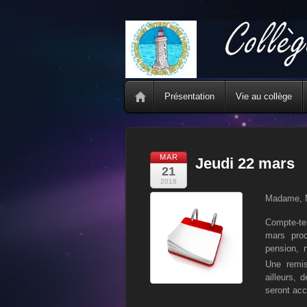
Présentation
Vie au collège
MAR
Jeudi 22 mars
21
2018
Madame, M
Compte-ten
mars proc
pension, n
Une remis
ailleurs,
seront acc