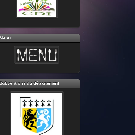
Menu
Subventions du département