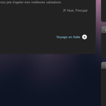
ous prie d’agréer mes meilleures salutations.
JF Huot, Principal
Voyage en Italie