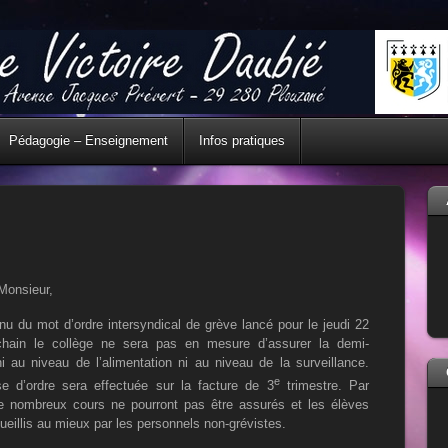
Pédagogie – Enseignement
Infos pratiques
onsieur,
u du mot d’ordre intersyndical de grève lancé pour le jeudi 22
hain le collège ne sera pas en mesure d’assurer la demi-
i au niveau de l’alimentation ni au niveau de la surveillance.
e
e d’ordre sera effectuée sur la facture de 3
trimestre. Par
 de nombreux cours ne pourront pas être assurés et les élèves
ueillis au mieux par les personnels non-grévistes.