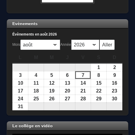
Evènements
Évènements en août 2026
Mois
Année
L
lundi
M
mardi
M
mercredi
J
jeudi
V
vendredi
S
samedi
D
dimanc
1
août
2
août
1,
2,
3
août
4
août
5
août
6
août
7
août
8
août
9
août
2026
2026
3,
4,
5,
6,
7,
8,
9,
10
août
11
août
12
août
13
août
14
août
15
août
16
août
2026
2026
2026
2026
2026
2026
2026
10,
11,
12,
13,
14,
15,
16,
17
août
18
août
19
août
20
août
21
août
22
août
23
août
2026
2026
2026
2026
2026
2026
2026
17,
18,
19,
20,
21,
22,
23,
24
août
25
août
26
août
27
août
28
août
29
août
30
août
2026
2026
2026
2026
2026
2026
2026
24,
25,
26,
27,
28,
29,
30,
31
août
2026
2026
2026
2026
2026
2026
2026
31,
2026
Le collège en vidéo