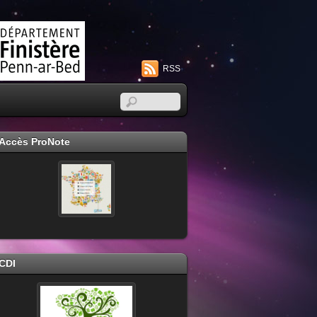
RSS
Accès ProNote
CDI