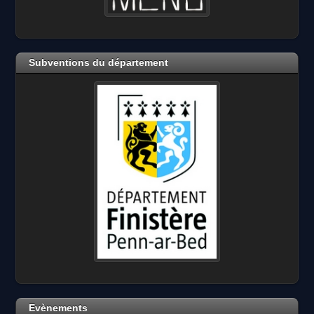
Subventions du département
Evènements