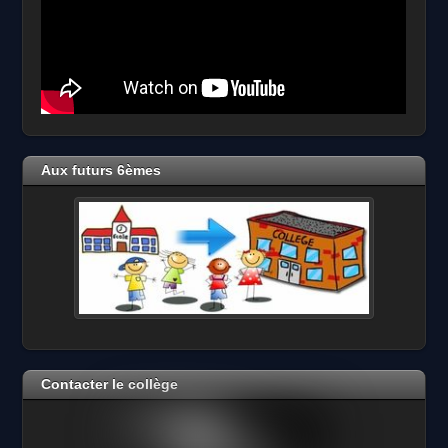
Aux futurs 6èmes
Contacter le collège