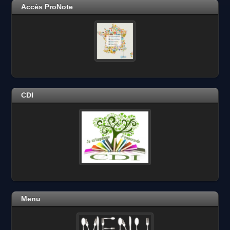
Accès ProNote
CDI
Menu