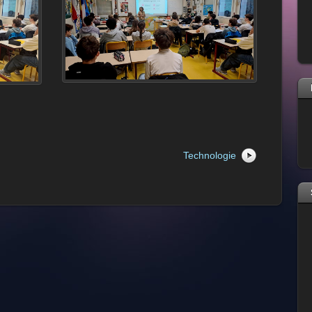
Technologie