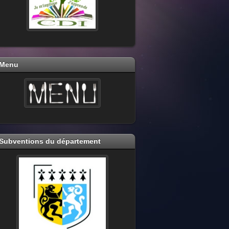
Menu
Subventions du département