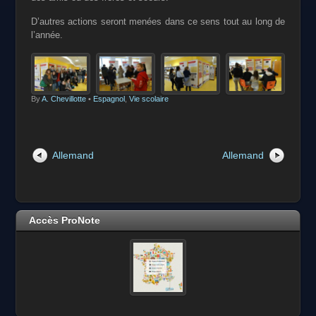
D’autres actions seront menées dans ce sens tout au long de
l’année.
By
A. Chevillotte
•
Espagnol
,
Vie scolaire
Allemand
Allemand
Accès ProNote