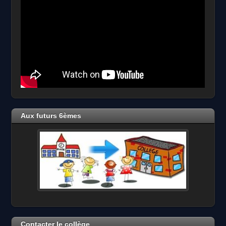
Aux futurs 6èmes
Contacter le collège