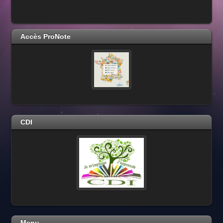
Accès ProNote
CDI
Menu