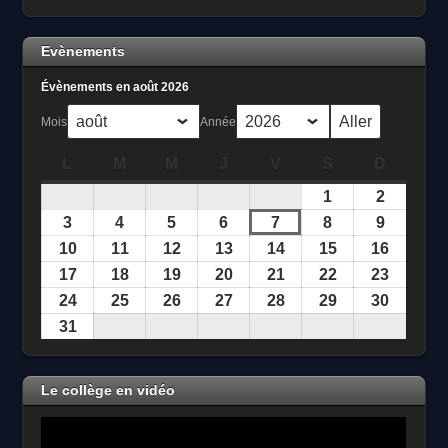
Evènements
Évènements en août 2026
Mois
Année
L
lundi
M
mardi
M
mercredi
J
jeudi
V
vendredi
S
samedi
D
dimanc
1
août
2
août
1,
2,
3
août
4
août
5
août
6
août
7
août
8
août
9
août
2026
2026
3,
4,
5,
6,
7,
8,
9,
10
août
11
août
12
août
13
août
14
août
15
août
16
août
2026
2026
2026
2026
2026
2026
2026
10,
11,
12,
13,
14,
15,
16,
17
août
18
août
19
août
20
août
21
août
22
août
23
août
2026
2026
2026
2026
2026
2026
2026
17,
18,
19,
20,
21,
22,
23,
24
août
25
août
26
août
27
août
28
août
29
août
30
août
2026
2026
2026
2026
2026
2026
2026
24,
25,
26,
27,
28,
29,
30,
31
août
2026
2026
2026
2026
2026
2026
2026
31,
2026
Le collège en vidéo