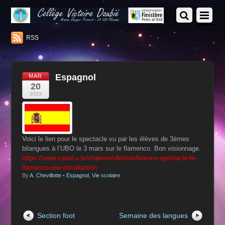
RSS
Espagnol
MAR
20
2023
Voici le lien pour le spectacle vu par les élèves de 3èmes
bilangues à l’UBO le 3 mars sur le flamenco. Bon visionnage.
https://www.canal-u.tv/chaines/ubo/conference-spectacle-le-
flamenco-une-introduction
By
A. Chevillotte
•
Espagnol
,
Vie scolaire
Section foot
Semaine des langues