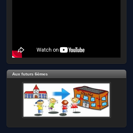
Aux futurs 6èmes