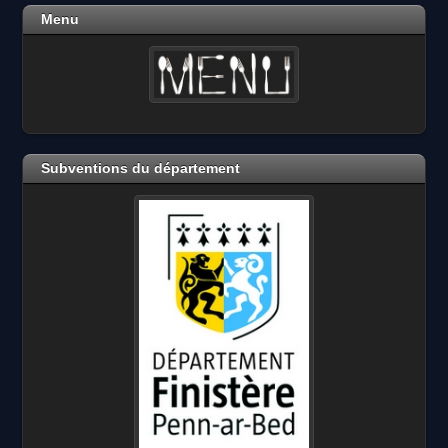
Menu
Subventions du département