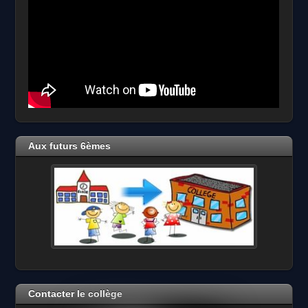
Aux futurs 6èmes
Contacter le collège