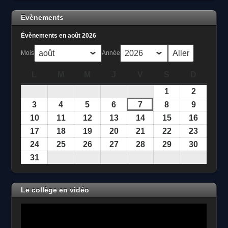
Evènements
Évènements en août 2026
Mois
Année
L
lundi
M
mardi
M
mercredi
J
jeudi
V
vendredi
S
samedi
D
dimanc
1
août
2
août
1,
2,
3
août
4
août
5
août
6
août
7
août
8
août
9
août
2026
2026
3,
4,
5,
6,
7,
8,
9,
10
août
11
août
12
août
13
août
14
août
15
août
16
août
2026
2026
2026
2026
2026
2026
2026
10,
11,
12,
13,
14,
15,
16,
17
août
18
août
19
août
20
août
21
août
22
août
23
août
2026
2026
2026
2026
2026
2026
2026
17,
18,
19,
20,
21,
22,
23,
24
août
25
août
26
août
27
août
28
août
29
août
30
août
2026
2026
2026
2026
2026
2026
2026
24,
25,
26,
27,
28,
29,
30,
31
août
2026
2026
2026
2026
2026
2026
2026
31,
2026
Le collège en vidéo