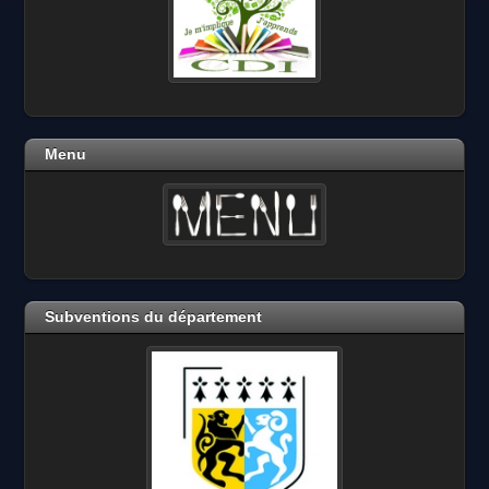
Menu
Subventions du département