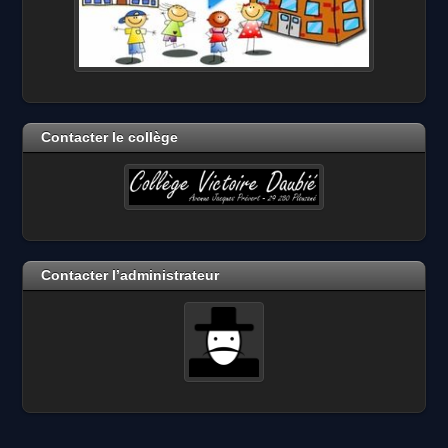
Contacter le collège
Contacter l’administrateur