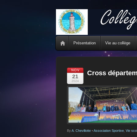
Présentation
Vie au collège
NOV
Cross départem
21
2024
By
A. Chevillotte
•
Association Sportive
,
Vie sco