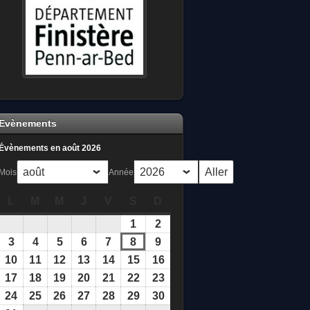
Evènements
Évènements en août 2026
Mois
Année
L
lundi
M
mardi
M
mercredi
J
jeudi
V
vendredi
S
samedi
D
dimanche
1
août
2
août
1,
2,
3
août
4
août
5
août
6
août
7
août
8
août
9
août
2026
2026
3,
4,
5,
6,
7,
8,
9,
10
août
11
août
12
août
13
août
14
août
15
août
16
août
2026
2026
2026
2026
2026
2026
2026
10,
11,
12,
13,
14,
15,
16,
17
août
18
août
19
août
20
août
21
août
22
août
23
août
2026
2026
2026
2026
2026
2026
2026
17,
18,
19,
20,
21,
22,
23,
24
août
25
août
26
août
27
août
28
août
29
août
30
août