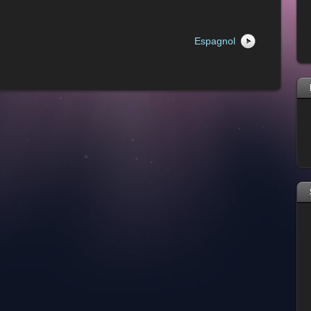
Espagnol