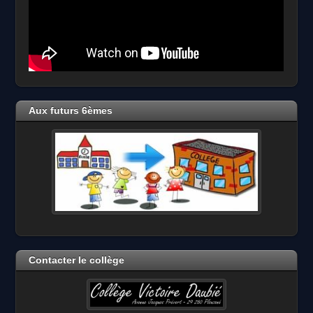
Aux futurs 6èmes
Contacter le collège