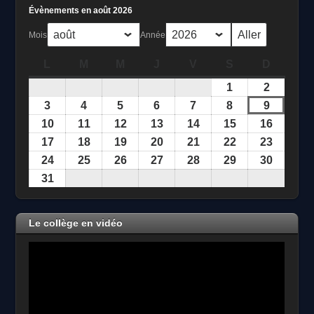
Évènements en août 2026
Mois
Année
L
lundi
M
mardi
M
mercredi
J
jeudi
V
vendredi
S
samedi
D
dimanc
1
août
2
août
1,
2,
3
août
4
août
5
août
6
août
7
août
8
août
9
août
2026
2026
3,
4,
5,
6,
7,
8,
9,
10
août
11
août
12
août
13
août
14
août
15
août
16
août
2026
2026
2026
2026
2026
2026
2026
10,
11,
12,
13,
14,
15,
16,
17
août
18
août
19
août
20
août
21
août
22
août
23
août
2026
2026
2026
2026
2026
2026
2026
17,
18,
19,
20,
21,
22,
23,
24
août
25
août
26
août
27
août
28
août
29
août
30
août
2026
2026
2026
2026
2026
2026
2026
24,
25,
26,
27,
28,
29,
30,
31
août
2026
2026
2026
2026
2026
2026
2026
31,
2026
Le collège en vidéo