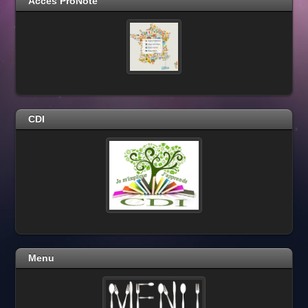
Accès ProNote
CDI
Menu