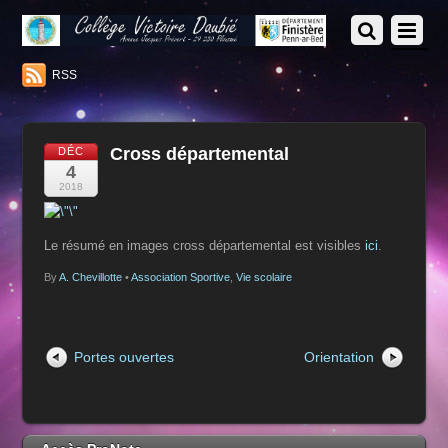
RSS
Cross départemental
DÉC
4
2018
Le résumé en images cross départemental est visibles
ici
.
By
A. Chevillotte
•
Association Sportive
,
Vie scolaire
Portes ouvertes
Orientation