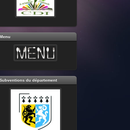
Menu
Subventions du département