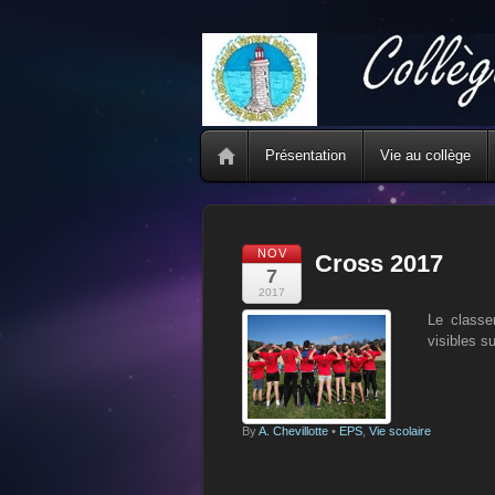
Présentation
Vie au collège
NOV
Cross 2017
7
2017
Le classe
visibles s
By
A. Chevillotte
•
EPS
,
Vie scolaire