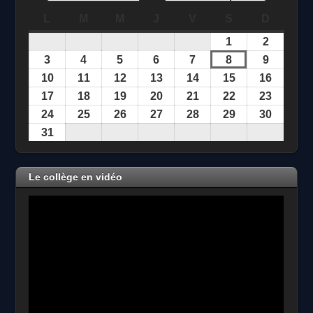
L
lundi
M
mardi
M
mercredi
J
jeudi
V
vendredi
S
samedi
D
dimanc
1
août
2
août
1,
2,
3
août
4
août
5
août
6
août
7
août
8
août
9
août
2026
2026
3,
4,
5,
6,
7,
8,
9,
10
août
11
août
12
août
13
août
14
août
15
août
16
août
2026
2026
2026
2026
2026
2026
2026
10,
11,
12,
13,
14,
15,
16,
17
août
18
août
19
août
20
août
21
août
22
août
23
août
2026
2026
2026
2026
2026
2026
2026
17,
18,
19,
20,
21,
22,
23,
24
août
25
août
26
août
27
août
28
août
29
août
30
août
2026
2026
2026
2026
2026
2026
2026
24,
25,
26,
27,
28,
29,
30,
31
août
2026
2026
2026
2026
2026
2026
2026
31,
2026
Le collège en vidéo