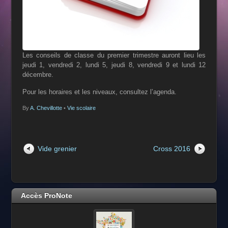
Les conseils de classe du premier trimestre auront lieu les
jeudi 1, vendredi 2, lundi 5, jeudi 8, vendredi 9 et lundi 12
décembre.
Pour les horaires et les niveaux, consultez l’agenda.
By
A. Chevillotte
•
Vie scolaire
Vide grenier
Cross 2016
Accès ProNote