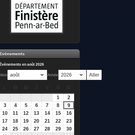
Evènements
Évènements en août 2026
Mois
Année
L
lundi
M
mardi
M
mercredi
J
jeudi
V
vendredi
S
samedi
D
dimanche
1
août
2
août
1,
2,
3
août
4
août
5
août
6
août
7
août
8
août
9
août
2026
2026
3,
4,
5,
6,
7,
8,
9,
10
août
11
août
12
août
13
août
14
août
15
août
16
août
2026
2026
2026
2026
2026
2026
2026
10,
11,
12,
13,
14,
15,
16,
17
août
18
août
19
août
20
août
21
août
22
août
23
août
2026
2026
2026
2026
2026
2026
2026
17,
18,
19,
20,
21,
22,
23,
24
août
25
août
26
août
27
août
28
août
29
août
30
août