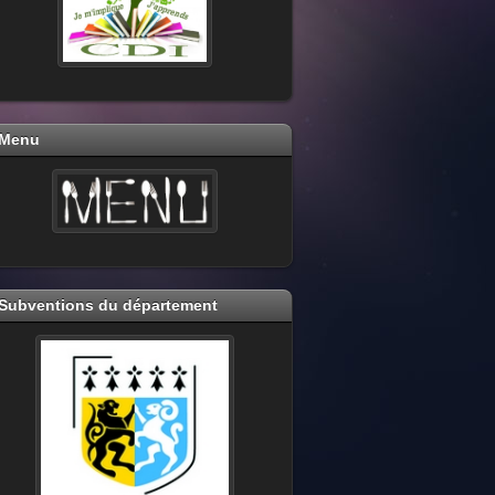
Menu
Subventions du département