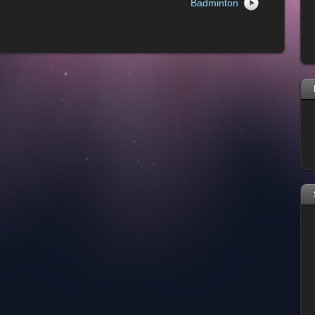
Badminton