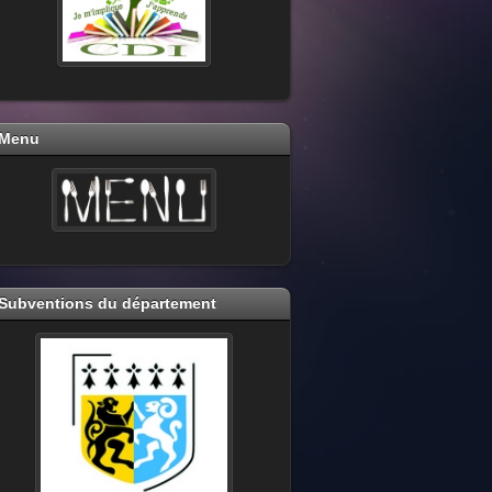
Menu
Subventions du département