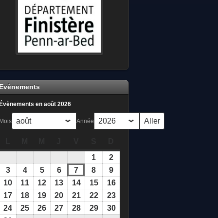
Evènements
Évènements en août 2026
Mois
Année
L
lundi
M
mardi
M
mercredi
J
jeudi
V
vendredi
S
samedi
D
dimanche
1
août
2
août
1,
2,
3
août
4
août
5
août
6
août
7
août
8
août
9
août
2026
2026
3,
4,
5,
6,
7,
8,
9,
10
août
11
août
12
août
13
août
14
août
15
août
16
août
2026
2026
2026
2026
2026
2026
2026
10,
11,
12,
13,
14,
15,
16,
17
août
18
août
19
août
20
août
21
août
22
août
23
août
2026
2026
2026
2026
2026
2026
2026
17,
18,
19,
20,
21,
22,
23,
24
août
25
août
26
août
27
août
28
août
29
août
30
août