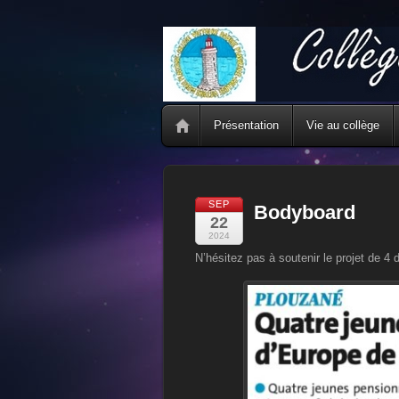
Présentation
Vie au collège
SEP
Bodyboard
22
2024
N’hésitez pas à soutenir le projet de 4