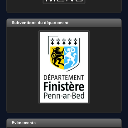
Subventions du département
Evènements