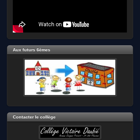
Aux futurs 6èmes
Contacter le collège