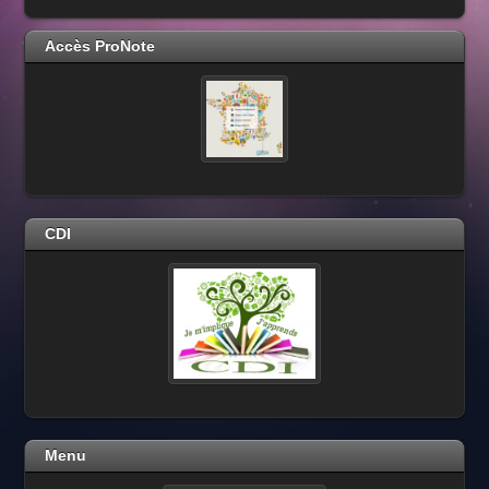
Accès ProNote
CDI
Menu