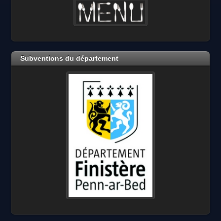
Subventions du département