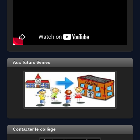
Aux futurs 6èmes
Contacter le collège