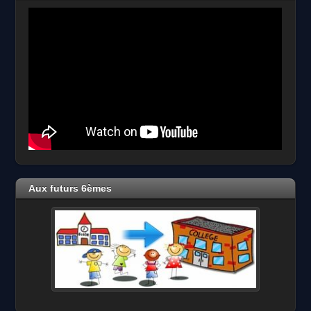
Aux futurs 6èmes