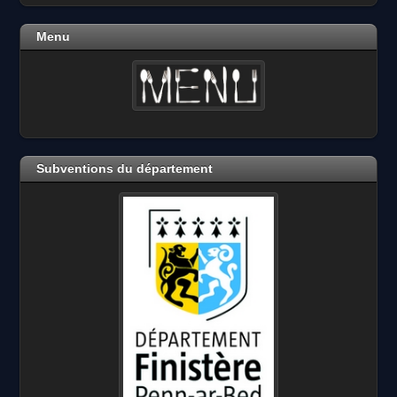
Menu
Subventions du département