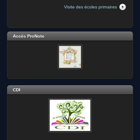
Visite des écoles primaires
Accès ProNote
CDI