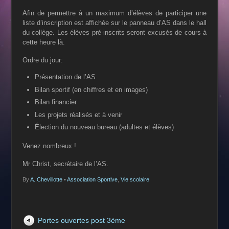
Afin de permettre à un maximum d’élèves de participer une
liste d’inscription est affichée sur le panneau d’AS dans le hall
du collège. Les élèves pré-inscrits seront excusés de cours à
cette heure là.
Ordre du jour:
Présentation de l’AS
Bilan sportif (en chiffres et en images)
Bilan financier
Les projets réalisés et à venir
Élection du nouveau bureau (adultes et élèves)
Venez nombreux !
Mr Christ, s
ecrétaire de l’AS.
By
A. Chevillotte
•
Association Sportive
,
Vie scolaire
Portes ouvertes post 3ème