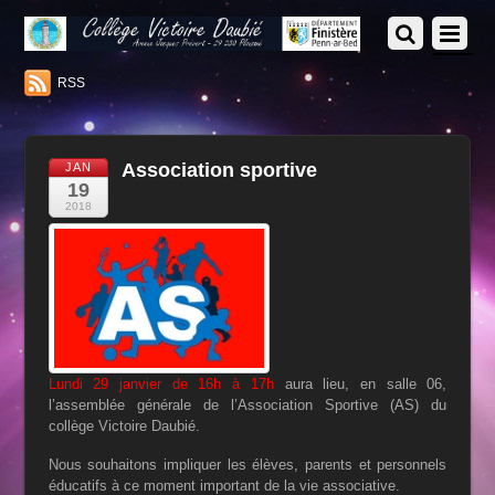
RSS
Association sportive
JAN
19
2018
Lundi 29 janvier de 16h à 17h
aura lieu, en salle 06,
l’assemblée générale de l’Association Sportive (AS) du
collège Victoire Daubié.
Nous souhaitons impliquer les élèves, parents et personnels
éducatifs à ce moment important de la vie associative.