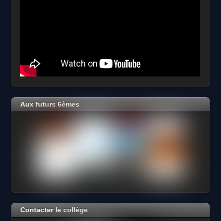
Aux futurs 6èmes
Contacter le collège