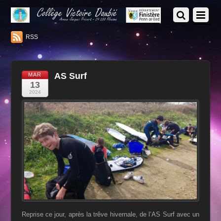
RSS
AS Surf
MAR
13
2024
Reprise ce jour, après la trêve hivernale, de l’AS Surf avec un